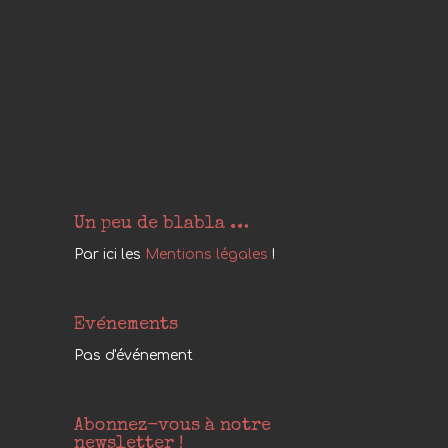
Un peu de blabla …
Par ici les
Mentions légales
!
Evénements
Pas d'événement
Abonnez-vous à notre
newsletter !