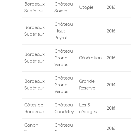
Bordeaux
Château
Utopie
2016
Supérieur
Saincrit
Château
Bordeaux
Haut
2016
Supérieur
Peyrat
Château
Bordeaux
Grand
Génération
2016
Supérieur
Verdus
Château
Bordeaux
Grande
Grand
2014
Supérieur
Réserve
Verdus
Côtes de
Château
Les 5
2018
Bordeaux
Candeley
cépages
Canon
Château
2016