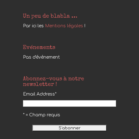
Un peu de blabla …
Par ici les
Mentions légales
!
Evénements
Pas d'événement
Abonnez-vous à notre
newsletter !
Email Address
*
* = Champ requis