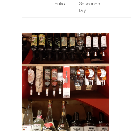
Erika
Gasconha
Dry