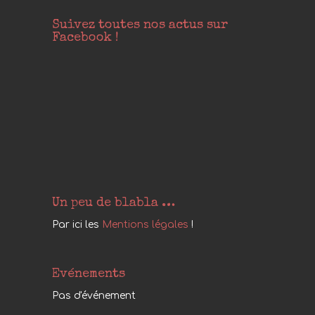
Suivez toutes nos actus sur
Facebook !
Un peu de blabla …
Par ici les
Mentions légales
!
Evénements
Pas d'événement